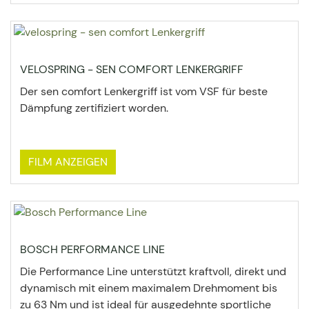
VELOSPRING - SEN COMFORT LENKERGRIFF
Der sen comfort Lenkergriff ist vom VSF für beste
Dämpfung zertifiziert worden.
FILM ANZEIGEN
BOSCH PERFORMANCE LINE
Die Performance Line unterstützt kraftvoll, direkt und
dynamisch mit einem maximalem Drehmoment bis
zu 63 Nm und ist ideal für ausgedehnte sportliche