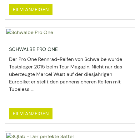
FILM ANZEIGEN
SCHWALBE PRO ONE
Der Pro One Rennrad-Reifen von Schwalbe wurde
Testsieger 2015 beim Tour Magazin. Nicht nur das
überzeugte Marcel Wüst auf der diesjährigen
Eurobike: er stellt den pannensicheren Reifen mit
Tubeless ...
FILM ANZEIGEN