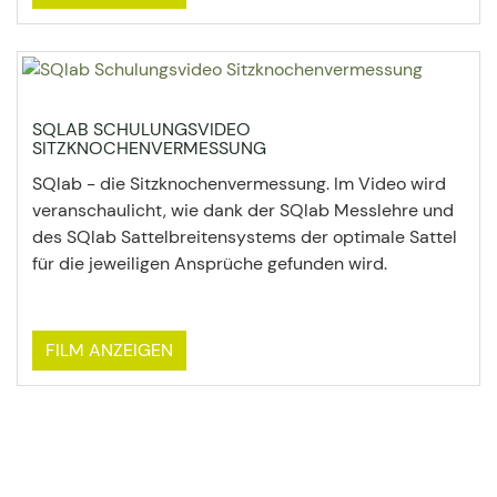
SQLAB SCHULUNGSVIDEO
SITZKNOCHENVERMESSUNG
SQlab - die Sitzknochenvermessung. Im Video wird
veranschaulicht, wie dank der SQlab Messlehre und
des SQlab Sattelbreitensystems der optimale Sattel
für die jeweiligen Ansprüche gefunden wird.
FILM ANZEIGEN