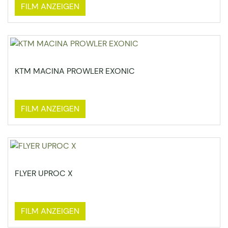
FILM ANZEIGEN
KTM MACINA PROWLER EXONIC
FILM ANZEIGEN
FLYER UPROC X
FILM ANZEIGEN