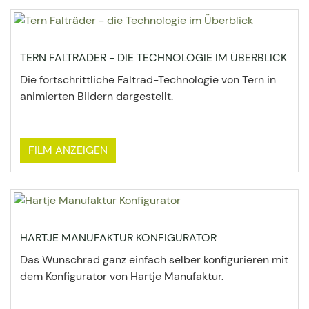
TERN FALTRÄDER - DIE TECHNOLOGIE IM ÜBERBLICK
Die fortschrittliche Faltrad-Technologie von Tern in
animierten Bildern dargestellt.
FILM ANZEIGEN
HARTJE MANUFAKTUR KONFIGURATOR
Das Wunschrad ganz einfach selber konfigurieren mit
dem Konfigurator von Hartje Manufaktur.