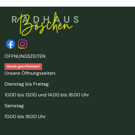
ÖFFNUNGSZEITEN
Heute geschlossen!
Unsere Öffnungszeiten:
Dienstag bis Freitag
10.00 bis 13.00 und 14.00 bis 18.00 Uhr
Samstag
10.00 bis 16.00 Uhr