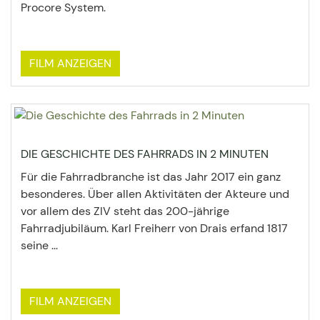
Procore System.
FILM ANZEIGEN
DIE GESCHICHTE DES FAHRRADS IN 2 MINUTEN
Für die Fahrradbranche ist das Jahr 2017 ein ganz
besonderes. Über allen Aktivitäten der Akteure und
vor allem des ZIV steht das 200-jährige
Fahrradjubiläum. Karl Freiherr von Drais erfand 1817
seine ...
FILM ANZEIGEN