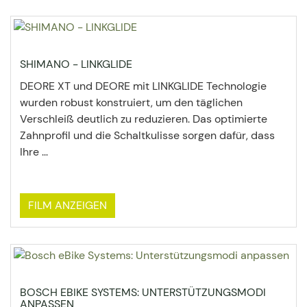
SHIMANO - LINKGLIDE
DEORE XT und DEORE mit LINKGLIDE Technologie
wurden robust konstruiert, um den täglichen
Verschleiß deutlich zu reduzieren. Das optimierte
Zahnprofil und die Schaltkulisse sorgen dafür, dass
Ihre ...
FILM ANZEIGEN
BOSCH EBIKE SYSTEMS: UNTERSTÜTZUNGSMODI
ANPASSEN