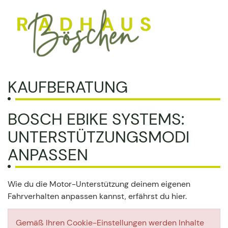
KAUFBERATUNG
BOSCH EBIKE SYSTEMS:
UNTERSTÜTZUNGSMODI
ANPASSEN
Wie du die Motor-Unterstützung deinem eigenen
Fahrverhalten anpassen kannst, erfährst du hier.
Gemäß Ihren Cookie-Einstellungen werden Inhalte