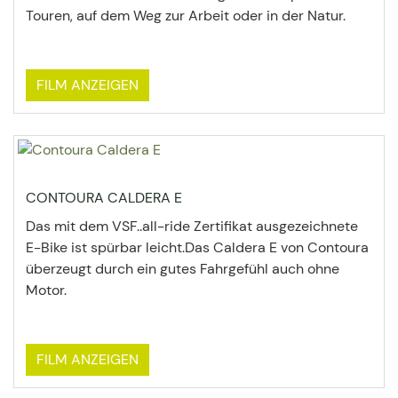
Touren, auf dem Weg zur Arbeit oder in der Natur.
FILM ANZEIGEN
CONTOURA CALDERA E
Das mit dem VSF..all-ride Zertifikat ausgezeichnete
E-Bike ist spürbar leicht.Das Caldera E von Contoura
überzeugt durch ein gutes Fahrgefühl auch ohne
Motor.
FILM ANZEIGEN