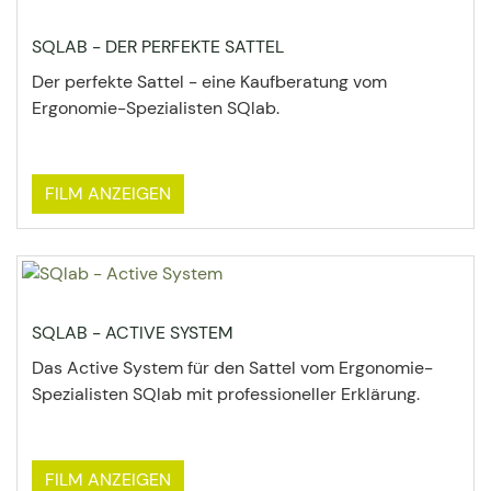
SQLAB - DER PERFEKTE SATTEL
Der perfekte Sattel - eine Kaufberatung vom
Ergonomie-Spezialisten SQlab.
FILM ANZEIGEN
SQLAB - ACTIVE SYSTEM
Das Active System für den Sattel vom Ergonomie-
Spezialisten SQlab mit professioneller Erklärung.
FILM ANZEIGEN