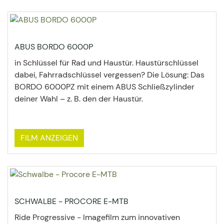
ABUS BORDO 6000P
in Schlüssel für Rad und Haustür. Haustürschlüssel
dabei, Fahrradschlüssel vergessen? Die Lösung: Das
BORDO 6000PZ mit einem ABUS Schließzylinder
deiner Wahl – z. B. den der Haustür.
FILM ANZEIGEN
SCHWALBE - PROCORE E-MTB
Ride Progressive - Imagefilm zum innovativen