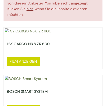
von diesem Anbieter 'YouTube' nicht angezeigt.
Klicken Sie
hier
, wenn Sie die Inhalte aktivieren
möchten.
I:SY CARGO N3.8 ZR 600
FILM ANZEIGEN
BOSCH SMART SYSTEM