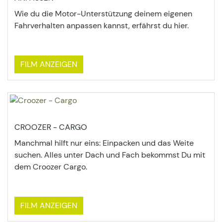
Wie du die Motor-Unterstützung deinem eigenen
Fahrverhalten anpassen kannst, erfährst du hier.
FILM ANZEIGEN
CROOZER - CARGO
Manchmal hilft nur eins: Einpacken und das Weite
suchen. Alles unter Dach und Fach bekommst Du mit
dem Croozer Cargo.
FILM ANZEIGEN