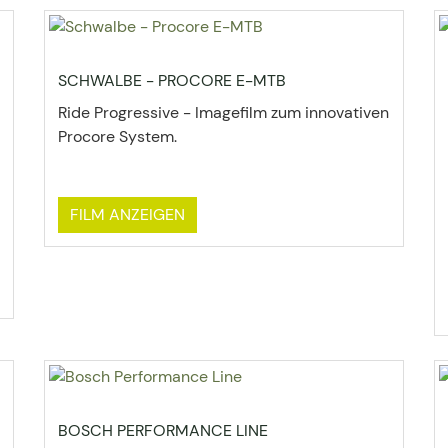
SCHWALBE - PROCORE E-MTB
Ride Progressive - Imagefilm zum innovativen
Procore System.
FILM ANZEIGEN
BOSCH PERFORMANCE LINE