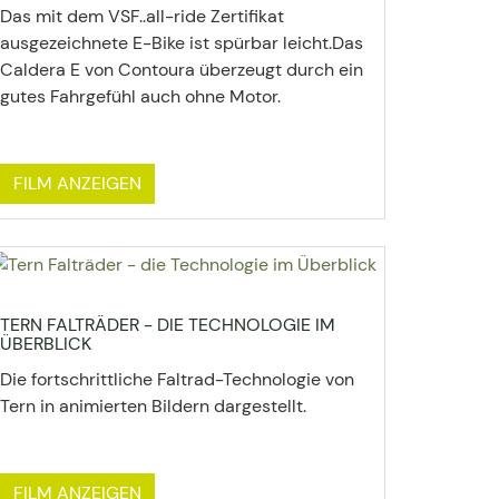
Das mit dem VSF..all-ride Zertifikat
ausgezeichnete E-Bike ist spürbar leicht.Das
Caldera E von Contoura überzeugt durch ein
gutes Fahrgefühl auch ohne Motor.
FILM ANZEIGEN
TERN FALTRÄDER - DIE TECHNOLOGIE IM
ÜBERBLICK
Die fortschrittliche Faltrad-Technologie von
Tern in animierten Bildern dargestellt.
FILM ANZEIGEN