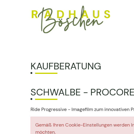
KAUFBERATUNG
SCHWALBE - PROCORE
Ride Progressive - Imagefilm zum innovativen 
Gemäß Ihren Cookie-Einstellungen werden Inh
möchten.