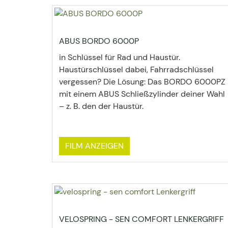
ABUS BORDO 6000P
in Schlüssel für Rad und Haustür.
Haustürschlüssel dabei, Fahrradschlüssel
vergessen? Die Lösung: Das BORDO 6000PZ
mit einem ABUS Schließzylinder deiner Wahl
– z. B. den der Haustür.
FILM ANZEIGEN
VELOSPRING - SEN COMFORT LENKERGRIFF