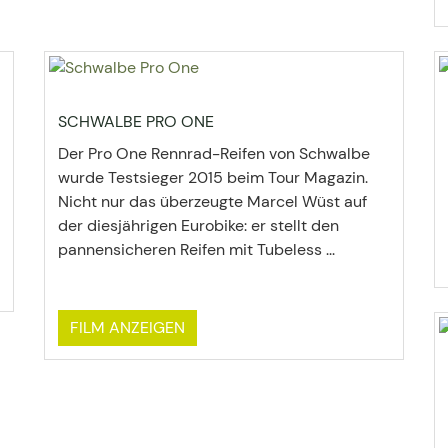
SCHWALBE PRO ONE
Der Pro One Rennrad-Reifen von Schwalbe
wurde Testsieger 2015 beim Tour Magazin.
Nicht nur das überzeugte Marcel Wüst auf
der diesjährigen Eurobike: er stellt den
pannensicheren Reifen mit Tubeless ...
FILM ANZEIGEN