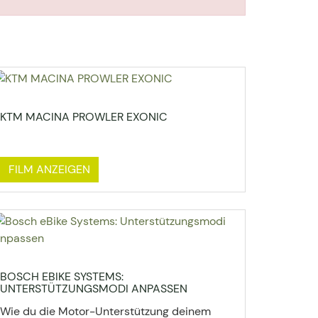
KTM MACINA PROWLER EXONIC
FILM ANZEIGEN
BOSCH EBIKE SYSTEMS:
UNTERSTÜTZUNGSMODI ANPASSEN
Wie du die Motor-Unterstützung deinem