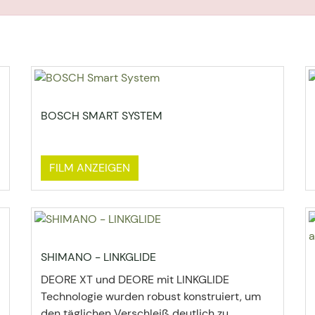
BOSCH SMART SYSTEM
FILM ANZEIGEN
SHIMANO - LINKGLIDE
DEORE XT und DEORE mit LINKGLIDE
Technologie wurden robust konstruiert, um
den täglichen Verschleiß deutlich zu