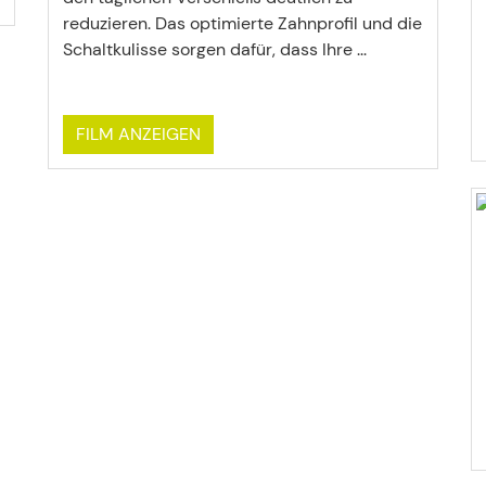
reduzieren. Das optimierte Zahnprofil und die
Schaltkulisse sorgen dafür, dass Ihre ...
FILM ANZEIGEN