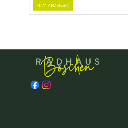
FILM ANZEIGEN