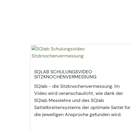
SQLAB SCHULUNGSVIDEO
SITZKNOCHENVERMESSUNG
SQlab - die Sitzknochenvermessung. Im
Video wird veranschaulicht, wie dank der
SQlab Messlehre und des SQlab
Sattelbreitensystems der optimale Sattel für
die jeweiligen Ansprüche gefunden wird.