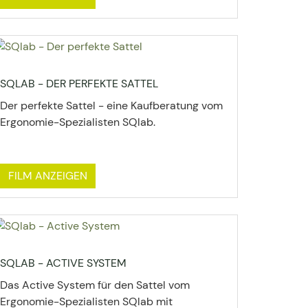
SQLAB - DER PERFEKTE SATTEL
Der perfekte Sattel - eine Kaufberatung vom
Ergonomie-Spezialisten SQlab.
FILM ANZEIGEN
SQLAB - ACTIVE SYSTEM
Das Active System für den Sattel vom
Ergonomie-Spezialisten SQlab mit