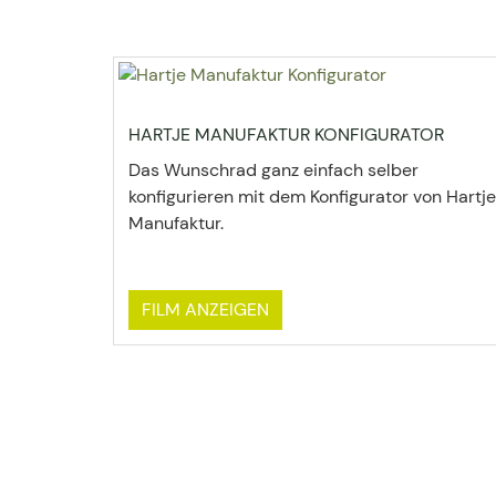
HARTJE MANUFAKTUR KONFIGURATOR
Das Wunschrad ganz einfach selber
konfigurieren mit dem Konfigurator von Hartje
Manufaktur.
FILM ANZEIGEN