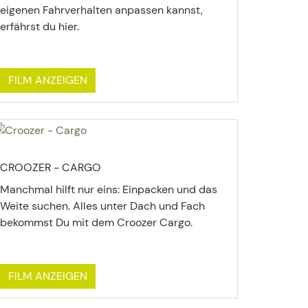
eigenen Fahrverhalten anpassen kannst,
erfährst du hier.
FILM ANZEIGEN
CROOZER - CARGO
Manchmal hilft nur eins: Einpacken und das
Weite suchen. Alles unter Dach und Fach
bekommst Du mit dem Croozer Cargo.
FILM ANZEIGEN