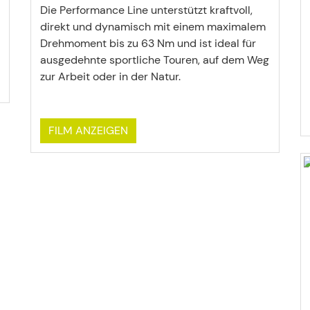
Die Performance Line unterstützt kraftvoll,
direkt und dynamisch mit einem maximalem
Drehmoment bis zu 63 Nm und ist ideal für
ausgedehnte sportliche Touren, auf dem Weg
zur Arbeit oder in der Natur.
FILM ANZEIGEN