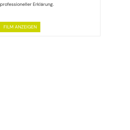
professioneller Erklärung.
FILM ANZEIGEN