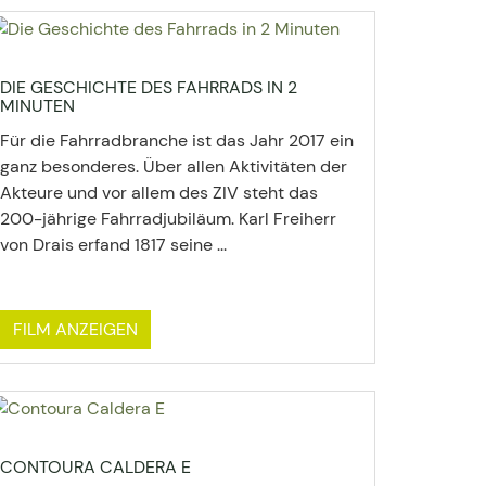
DIE GESCHICHTE DES FAHRRADS IN 2
MINUTEN
Für die Fahrradbranche ist das Jahr 2017 ein
ganz besonderes. Über allen Aktivitäten der
Akteure und vor allem des ZIV steht das
200-jährige Fahrradjubiläum. Karl Freiherr
von Drais erfand 1817 seine ...
FILM ANZEIGEN
CONTOURA CALDERA E