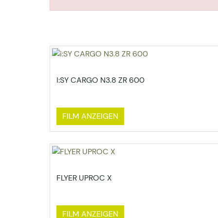
I:SY CARGO N3.8 ZR 600
FILM ANZEIGEN
FLYER UPROC X
FILM ANZEIGEN