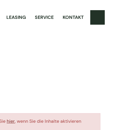
LEASING
SERVICE
KONTAKT
 Sie
hier
, wenn Sie die Inhalte aktivieren