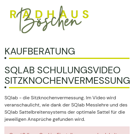
KAUFBERATUNG
SQLAB SCHULUNGSVIDEO
SITZKNOCHENVERMESSUNG
SQlab - die Sitzknochenvermessung. Im Video wird
veranschaulicht, wie dank der SQlab Messlehre und des
SQlab Sattelbreitensystems der optimale Sattel für die
jeweiligen Ansprüche gefunden wird.