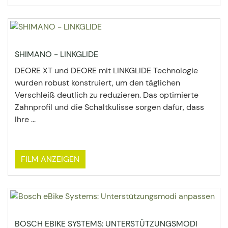
SHIMANO - LINKGLIDE
DEORE XT und DEORE mit LINKGLIDE Technologie
wurden robust konstruiert, um den täglichen
Verschleiß deutlich zu reduzieren. Das optimierte
Zahnprofil und die Schaltkulisse sorgen dafür, dass
Ihre ...
FILM ANZEIGEN
BOSCH EBIKE SYSTEMS: UNTERSTÜTZUNGSMODI