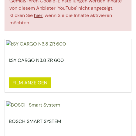
Gemäß Ihren Cookie-Einstellungen werden Inhalte
von diesem Anbieter 'YouTube' nicht angezeigt.
Klicken Sie
hier
, wenn Sie die Inhalte aktivieren
möchten.
I:SY CARGO N3.8 ZR 600
FILM ANZEIGEN
BOSCH SMART SYSTEM