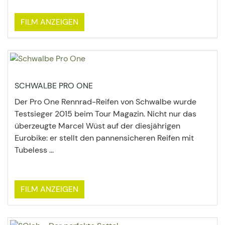
FILM ANZEIGEN
SCHWALBE PRO ONE
Der Pro One Rennrad-Reifen von Schwalbe wurde
Testsieger 2015 beim Tour Magazin. Nicht nur das
überzeugte Marcel Wüst auf der diesjährigen
Eurobike: er stellt den pannensicheren Reifen mit
Tubeless ...
FILM ANZEIGEN