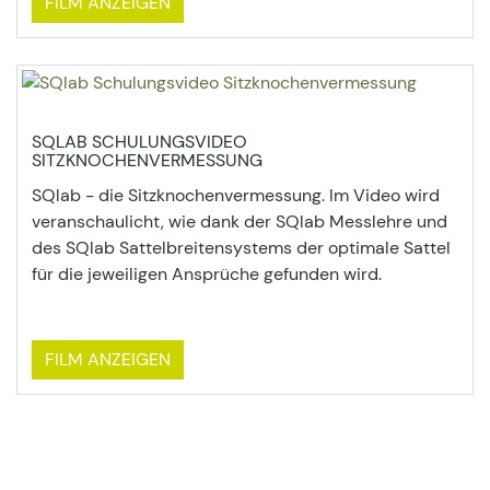
FILM ANZEIGEN
SQLAB SCHULUNGSVIDEO
SITZKNOCHENVERMESSUNG
SQlab - die Sitzknochenvermessung. Im Video wird
veranschaulicht, wie dank der SQlab Messlehre und
des SQlab Sattelbreitensystems der optimale Sattel
für die jeweiligen Ansprüche gefunden wird.
FILM ANZEIGEN