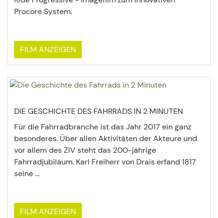
Procore System.
FILM ANZEIGEN
DIE GESCHICHTE DES FAHRRADS IN 2 MINUTEN
Für die Fahrradbranche ist das Jahr 2017 ein ganz
besonderes. Über allen Aktivitäten der Akteure und
vor allem des ZIV steht das 200-jährige
Fahrradjubiläum. Karl Freiherr von Drais erfand 1817
seine ...
FILM ANZEIGEN