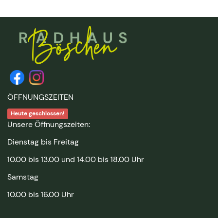
ÖFFNUNGSZEITEN
Heute geschlossen!
Unsere Öffnungszeiten:
Dienstag bis Freitag
10.00 bis 13.00 und 14.00 bis 18.00 Uhr
Samstag
10.00 bis 16.00 Uhr