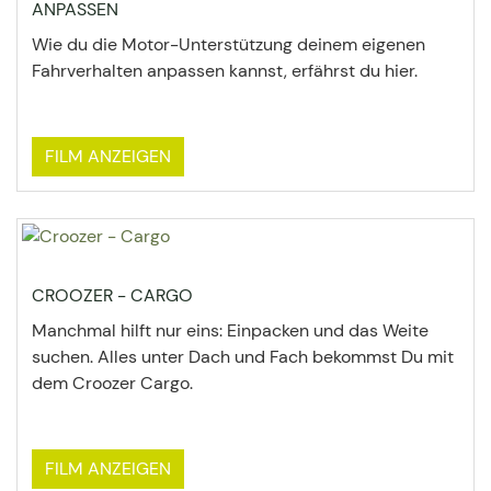
ANPASSEN
Wie du die Motor-Unterstützung deinem eigenen
Fahrverhalten anpassen kannst, erfährst du hier.
FILM ANZEIGEN
CROOZER - CARGO
Manchmal hilft nur eins: Einpacken und das Weite
suchen. Alles unter Dach und Fach bekommst Du mit
dem Croozer Cargo.
FILM ANZEIGEN