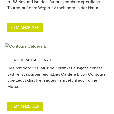
zu 63 Nm und ist ideal für ausgedehnte sportliche
Touren, auf dem Weg zur Arbeit oder in der Natur.
FILM ANZEIGEN
CONTOURA CALDERA E
Das mit dem VSF..all-ride Zertifikat ausgezeichnete
E-Bike ist spürbar leicht.Das Caldera E von Contoura
überzeugt durch ein gutes Fahrgefühl auch ohne
Motor.
FILM ANZEIGEN