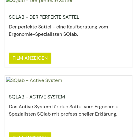
SQLAB - DER PERFEKTE SATTEL
Der perfekte Sattel - eine Kaufberatung vom
Ergonomie-Spezialisten SQlab.
FILM ANZEIGEN
SQLAB - ACTIVE SYSTEM
Das Active System für den Sattel vom Ergonomie-
Spezialisten SQlab mit professioneller Erklärung.