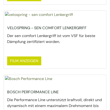
VELOSPRING - SEN COMFORT LENKERGRIFF
Der sen comfort Lenkergriff ist vom VSF für beste
Dämpfung zertifiziert worden.
FILM ANZEIGEN
BOSCH PERFORMANCE LINE
Die Performance Line unterstützt kraftvoll, direkt und
dynamisch mit einem maximalem Drehmoment bis