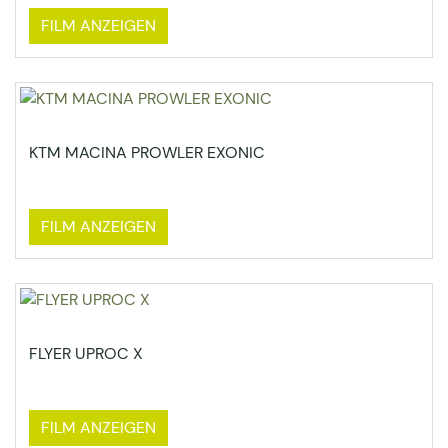
FILM ANZEIGEN
KTM MACINA PROWLER EXONIC
FILM ANZEIGEN
FLYER UPROC X
FILM ANZEIGEN