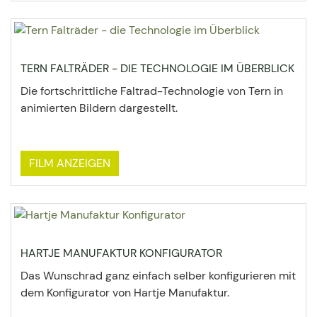
TERN FALTRÄDER - DIE TECHNOLOGIE IM ÜBERBLICK
Die fortschrittliche Faltrad-Technologie von Tern in
animierten Bildern dargestellt.
FILM ANZEIGEN
HARTJE MANUFAKTUR KONFIGURATOR
Das Wunschrad ganz einfach selber konfigurieren mit
dem Konfigurator von Hartje Manufaktur.