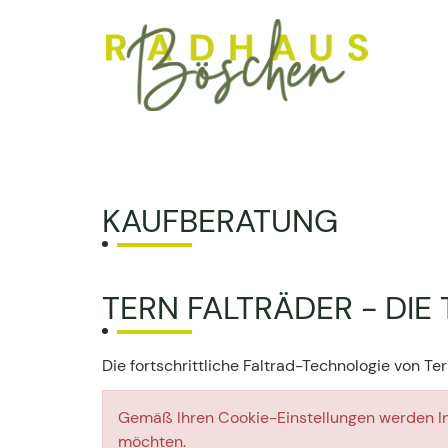
KAUFBERATUNG
TERN FALTRÄDER - DIE
Die fortschrittliche Faltrad-Technologie von Ter
Gemäß Ihren Cookie-Einstellungen werden Inh
möchten.