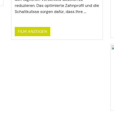
reduzieren. Das optimierte Zahnprofil und die
Schaltkulisse sorgen dafür, dass Ihre ...
FILM ANZEIGEN