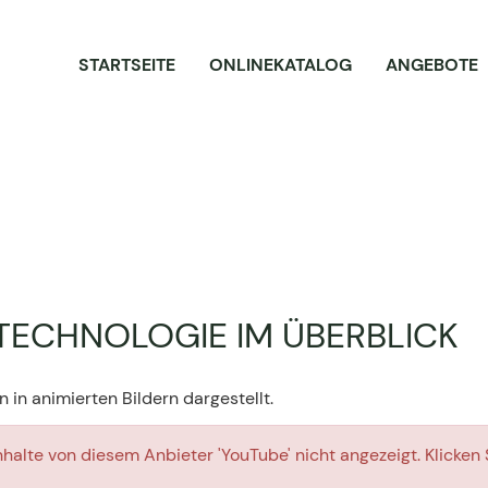
STARTSEITE
ONLINEKATALOG
ANGEBOTE
 TECHNOLOGIE IM ÜBERBLICK
n in animierten Bildern dargestellt.
alte von diesem Anbieter 'YouTube' nicht angezeigt. Klicken