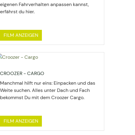
eigenen Fahrverhalten anpassen kannst,
erfährst du hier.
FILM ANZEIGEN
CROOZER - CARGO
Manchmal hilft nur eins: Einpacken und das
Weite suchen. Alles unter Dach und Fach
bekommst Du mit dem Croozer Cargo.
FILM ANZEIGEN