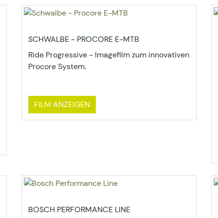
SCHWALBE - PROCORE E-MTB
Ride Progressive - Imagefilm zum innovativen
Procore System.
FILM ANZEIGEN
BOSCH PERFORMANCE LINE