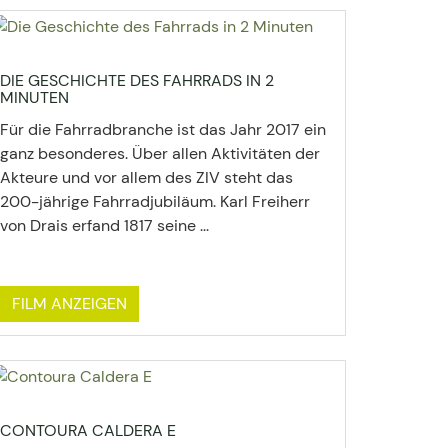
DIE GESCHICHTE DES FAHRRADS IN 2
MINUTEN
Für die Fahrradbranche ist das Jahr 2017 ein
ganz besonderes. Über allen Aktivitäten der
Akteure und vor allem des ZIV steht das
200-jährige Fahrradjubiläum. Karl Freiherr
von Drais erfand 1817 seine ...
FILM ANZEIGEN
CONTOURA CALDERA E