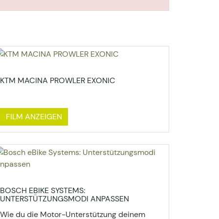
KTM MACINA PROWLER EXONIC
FILM ANZEIGEN
BOSCH EBIKE SYSTEMS:
UNTERSTÜTZUNGSMODI ANPASSEN
Wie du die Motor-Unterstützung deinem