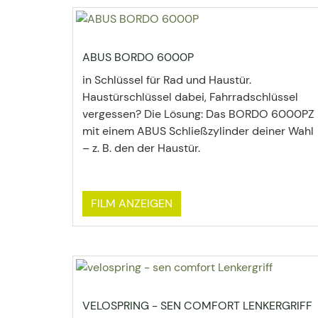
ABUS BORDO 6000P
in Schlüssel für Rad und Haustür.
Haustürschlüssel dabei, Fahrradschlüssel
vergessen? Die Lösung: Das BORDO 6000PZ
mit einem ABUS Schließzylinder deiner Wahl
– z. B. den der Haustür.
FILM ANZEIGEN
VELOSPRING - SEN COMFORT LENKERGRIFF