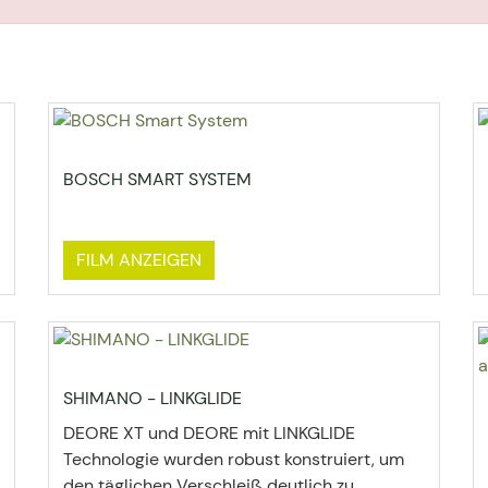
BOSCH SMART SYSTEM
FILM ANZEIGEN
SHIMANO - LINKGLIDE
DEORE XT und DEORE mit LINKGLIDE
Technologie wurden robust konstruiert, um
den täglichen Verschleiß deutlich zu