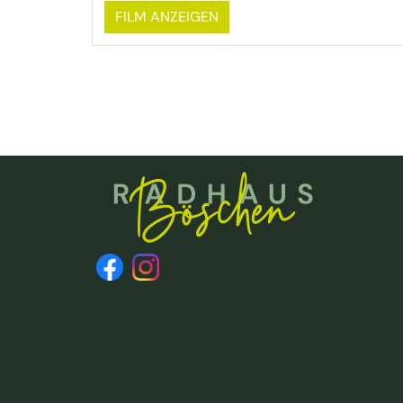
FILM ANZEIGEN