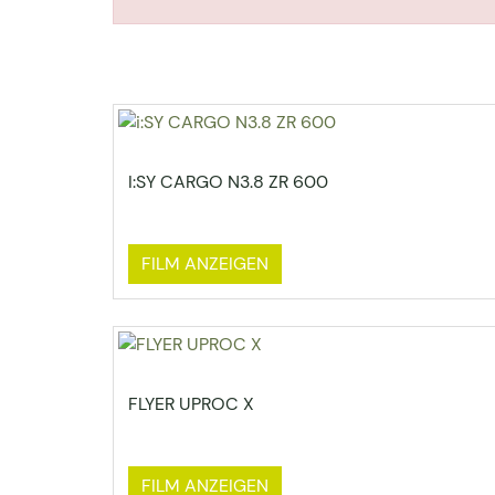
I:SY CARGO N3.8 ZR 600
FILM ANZEIGEN
FLYER UPROC X
FILM ANZEIGEN