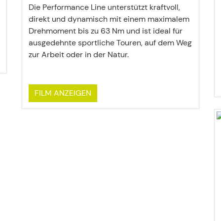
Die Performance Line unterstützt kraftvoll,
direkt und dynamisch mit einem maximalem
Drehmoment bis zu 63 Nm und ist ideal für
ausgedehnte sportliche Touren, auf dem Weg
zur Arbeit oder in der Natur.
FILM ANZEIGEN