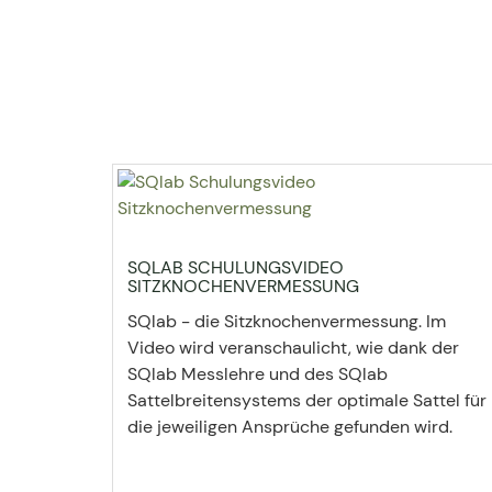
SQLAB SCHULUNGSVIDEO
SITZKNOCHENVERMESSUNG
SQlab - die Sitzknochenvermessung. Im
Video wird veranschaulicht, wie dank der
SQlab Messlehre und des SQlab
Sattelbreitensystems der optimale Sattel für
die jeweiligen Ansprüche gefunden wird.