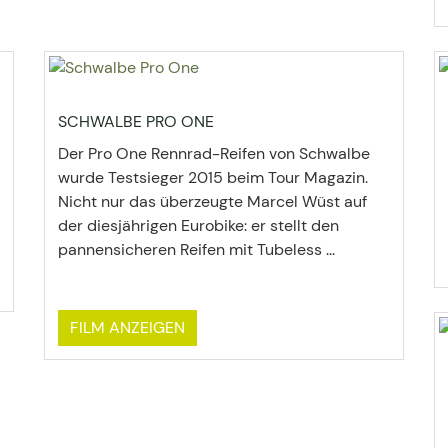
SCHWALBE PRO ONE
Der Pro One Rennrad-Reifen von Schwalbe
wurde Testsieger 2015 beim Tour Magazin.
Nicht nur das überzeugte Marcel Wüst auf
der diesjährigen Eurobike: er stellt den
pannensicheren Reifen mit Tubeless ...
FILM ANZEIGEN