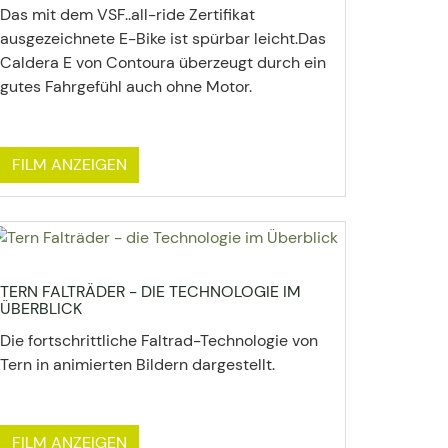
Das mit dem VSF..all-ride Zertifikat
ausgezeichnete E-Bike ist spürbar leicht.Das
Caldera E von Contoura überzeugt durch ein
gutes Fahrgefühl auch ohne Motor.
FILM ANZEIGEN
TERN FALTRÄDER - DIE TECHNOLOGIE IM
ÜBERBLICK
Die fortschrittliche Faltrad-Technologie von
Tern in animierten Bildern dargestellt.
FILM ANZEIGEN