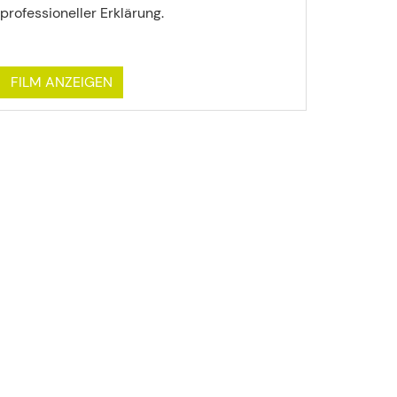
professioneller Erklärung.
FILM ANZEIGEN