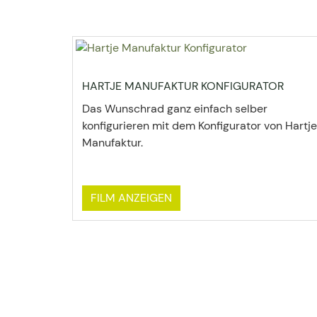
HARTJE MANUFAKTUR KONFIGURATOR
Das Wunschrad ganz einfach selber
konfigurieren mit dem Konfigurator von Hartje
Manufaktur.
FILM ANZEIGEN