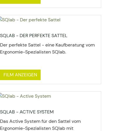
SQLAB - DER PERFEKTE SATTEL
Der perfekte Sattel - eine Kaufberatung vom
Ergonomie-Spezialisten SQlab.
FILM ANZEIGEN
SQLAB - ACTIVE SYSTEM
Das Active System für den Sattel vom
Ergonomie-Spezialisten SQlab mit