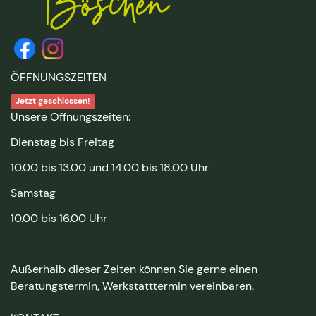
ÖFFNUNGSZEITEN
Jetzt geschlossen!
Unsere Öffnungszeiten:
Dienstag bis Freitag
10.00 bis 13.00 und 14.00 bis 18.00 Uhr
Samstag
10.00 bis 16.00 Uhr
Außerhalb dieser Zeiten können Sie gerne einen
Beratungstermin, Werkstatttermin vereinbaren.