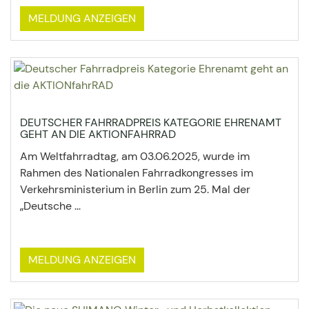
MELDUNG ANZEIGEN
DEUTSCHER FAHRRADPREIS KATEGORIE EHRENAMT
GEHT AN DIE AKTIONFAHRRAD
Am Weltfahrradtag, am 03.06.2025, wurde im
Rahmen des Nationalen Fahrradkongresses im
Verkehrsministerium in Berlin zum 25. Mal der
„Deutsche ...
MELDUNG ANZEIGEN