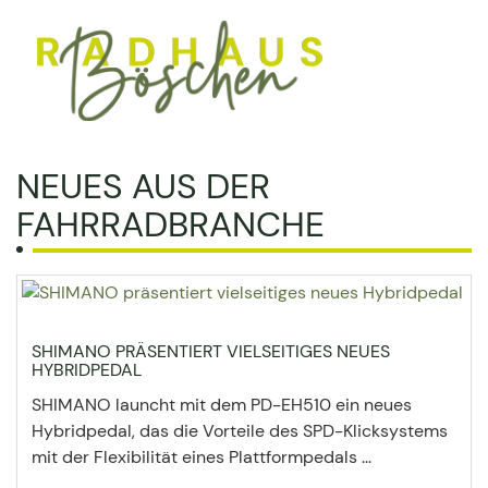
NEUES AUS DER
FAHRRADBRANCHE
SHIMANO PRÄSENTIERT VIELSEITIGES NEUES
HYBRIDPEDAL
SHIMANO launcht mit dem PD-EH510 ein neues
Hybridpedal, das die Vorteile des SPD-Klicksystems
mit der Flexibilität eines Plattformpedals ...