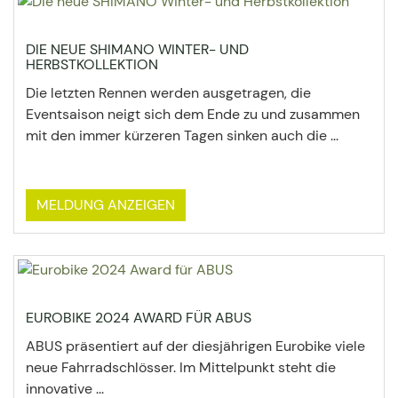
DIE NEUE SHIMANO WINTER- UND
HERBSTKOLLEKTION
Die letzten Rennen werden ausgetragen, die
Eventsaison neigt sich dem Ende zu und zusammen
mit den immer kürzeren Tagen sinken auch die ...
MELDUNG ANZEIGEN
EUROBIKE 2024 AWARD FÜR ABUS
ABUS präsentiert auf der diesjährigen Eurobike viele
neue Fahrradschlösser. Im Mittelpunkt steht die
innovative ...