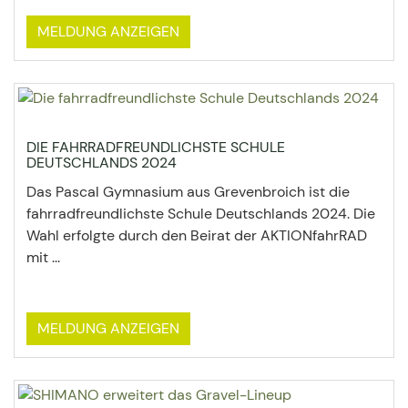
MELDUNG ANZEIGEN
DIE FAHRRADFREUNDLICHSTE SCHULE
DEUTSCHLANDS 2024
Das Pascal Gymnasium aus Grevenbroich ist die
fahrradfreundlichste Schule Deutschlands 2024. Die
Wahl erfolgte durch den Beirat der AKTIONfahrRAD
mit ...
MELDUNG ANZEIGEN