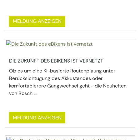
MELDUNG ANZEIGEN
DIE ZUKUNFT DES EBIKENS IST VERNETZT
Ob es um eine KI-basierte Routenplaung unter
Berücksichtugung des Akkustandes oder
komfortablerere Gangwechsel geht - die Neuheiten
von Bosch ...
MELDUNG ANZEIGEN