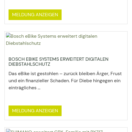
MELDUNG ANZEIGEN
BOSCH EBIKE SYSTEMS ERWEITERT DIGITALEN
DIEBSTAHLSCHUTZ
Das eBike ist gestohlen – zurück bleiben Ärger, Frust
und ein finanzieller Schaden. Für Diebe hingegen ein
einträgliches ...
MELDUNG ANZEIGEN