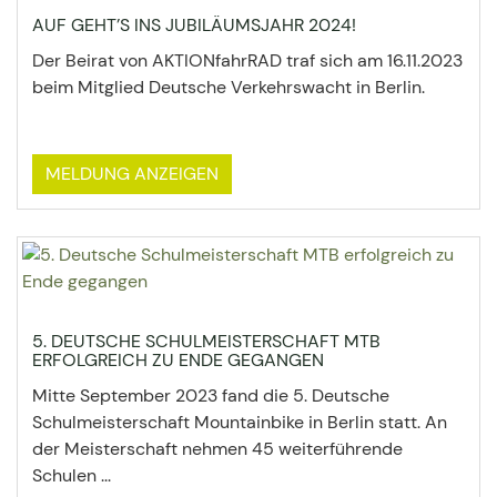
AUF GEHT’S INS JUBILÄUMSJAHR 2024!
Der Beirat von AKTIONfahrRAD traf sich am 16.11.2023
beim Mitglied Deutsche Verkehrswacht in Berlin.
MELDUNG ANZEIGEN
5. DEUTSCHE SCHULMEISTERSCHAFT MTB
ERFOLGREICH ZU ENDE GEGANGEN
Mitte September 2023 fand die 5. Deutsche
Schulmeisterschaft Mountainbike in Berlin statt. An
der Meisterschaft nehmen 45 weiterführende
Schulen ...