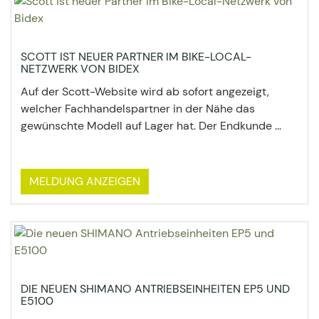
SCOTT IST NEUER PARTNER IM BIKE-LOCAL-
NETZWERK VON BIDEX
Auf der Scott-Website wird ab sofort angezeigt,
welcher Fachhandelspartner in der Nähe das
gewünschte Modell auf Lager hat. Der Endkunde ...
MELDUNG ANZEIGEN
DIE NEUEN SHIMANO ANTRIEBSEINHEITEN EP5 UND
E5100