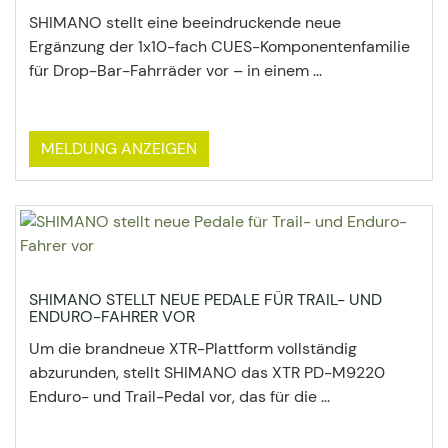
SHIMANO stellt eine beeindruckende neue
Ergänzung der 1x10-fach CUES-Komponentenfamilie
für Drop-Bar-Fahrräder vor – in einem ...
MELDUNG ANZEIGEN
SHIMANO STELLT NEUE PEDALE FÜR TRAIL- UND
ENDURO-FAHRER VOR
Um die brandneue XTR-Plattform vollständig
abzurunden, stellt SHIMANO das XTR PD-M9220
Enduro- und Trail-Pedal vor, das für die ...