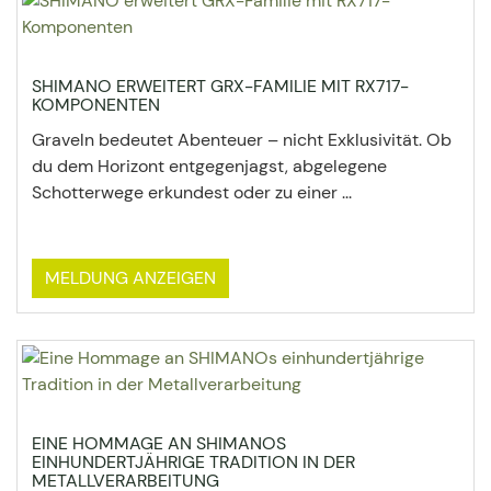
SHIMANO ERWEITERT GRX-FAMILIE MIT RX717-
KOMPONENTEN
Graveln bedeutet Abenteuer – nicht Exklusivität. Ob
du dem Horizont entgegenjagst, abgelegene
Schotterwege erkundest oder zu einer ...
MELDUNG ANZEIGEN
EINE HOMMAGE AN SHIMANOS
EINHUNDERTJÄHRIGE TRADITION IN DER
METALLVERARBEITUNG