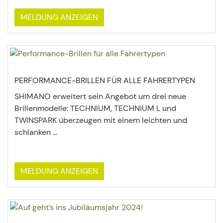
MELDUNG ANZEIGEN
PERFORMANCE-BRILLEN FÜR ALLE FAHRERTYPEN
SHIMANO erweitert sein Angebot um drei neue
Brillenmodelle: TECHNIUM, TECHNIUM L und
TWINSPARK überzeugen mit einem leichten und
schlanken ...
MELDUNG ANZEIGEN