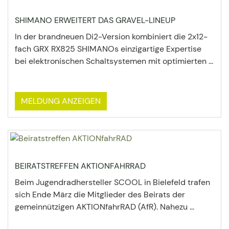
SHIMANO ERWEITERT DAS GRAVEL-LINEUP
In der brandneuen Di2-Version kombiniert die 2x12-
fach GRX RX825 SHIMANOs einzigartige Expertise
bei elektronischen Schaltsystemen mit optimierten ...
MELDUNG ANZEIGEN
BEIRATSTREFFEN AKTIONFAHRRAD
Beim Jugendradhersteller SCOOL in Bielefeld trafen
sich Ende März die Mitglieder des Beirats der
gemeinnützigen AKTIONfahrRAD (AfR). Nahezu ...