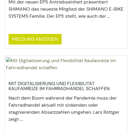
Mit der neuen EP5 Antriebseinheit präsentiert
SHIMANO das neueste Mitglied der SHIMANO E-BIKE
SYSTEMS Familie. Der EP5 stellt, wie auch der ...
MELDUNG ANZEIGEN
MIT DIGITALISIERUNG UND FLEXIBILITÄT
KAUFANREIZE IM FAHRRADHANDEL SCHAFFEN
Nach dem Boom während der Pandemie muss der
Fahrradhandel aktuell mit sinkenden oder
stagnierenden Absatzzahlen umgehen. Lars Röttger
zeigt ...