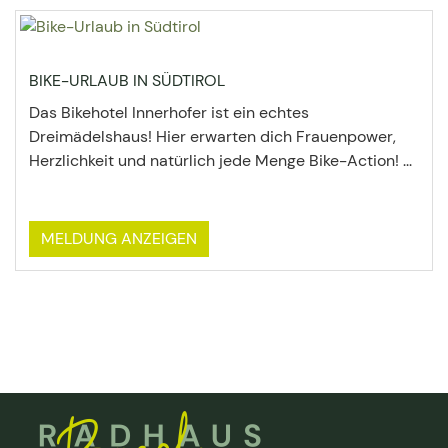
BIKE-URLAUB IN SÜDTIROL
Das Bikehotel Innerhofer ist ein echtes
Dreimädelshaus! Hier erwarten dich Frauenpower,
Herzlichkeit und natürlich jede Menge Bike-Action! ...
MELDUNG ANZEIGEN