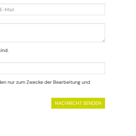
ind.
rden nur zum Zwecke der Bearbeitung und
NACHRICHT SENDEN