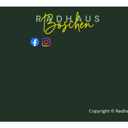
Copyright © Radhau