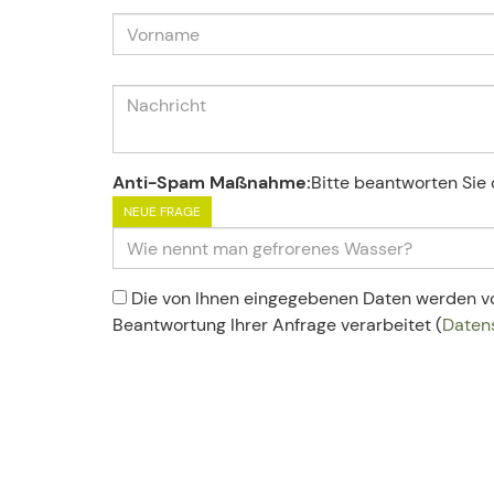
Anti-Spam Maßnahme:
Bitte beantworten Sie 
NEUE FRAGE
Die von Ihnen eingegebenen Daten werden vo
Beantwortung Ihrer Anfrage verarbeitet (
Daten