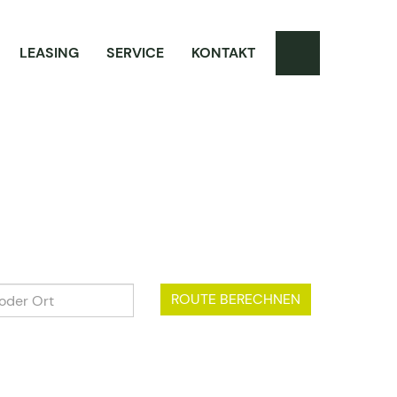
LEASING
SERVICE
KONTAKT
ROUTE BERECHNEN