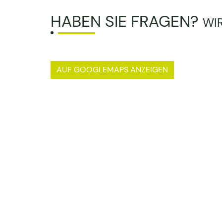
HABEN SIE FRAGEN?
WI
AUF GOOGLEMAPS ANZEIGEN