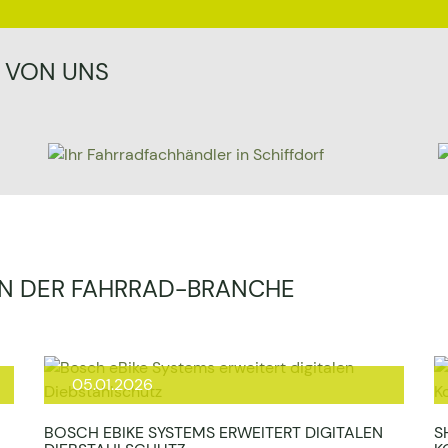
K VON UNS
 IN DER FAHRRAD-BRANCHE
05.01.2026
BOSCH EBIKE SYSTEMS ERWEITERT DIGITALEN
S