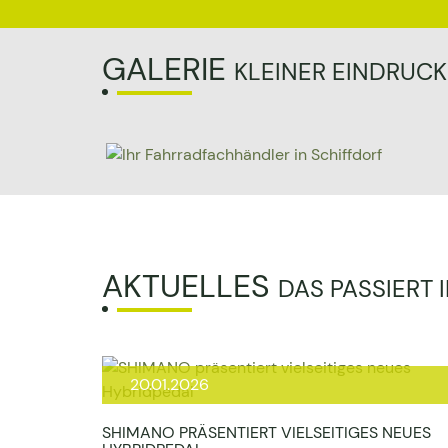
GALERIE
KLEINER EINDRUC
AKTUELLES
DAS PASSIERT
20.01.2026
SHIMANO PRÄSENTIERT VIELSEITIGES NEUES