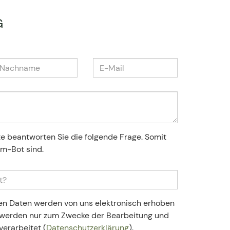
G
te beantworten Sie die folgende Frage. Somit
am-Bot sind.
en Daten werden von uns elektronisch erhoben
n werden nur zum Zwecke der Bearbeitung und
verarbeitet (
Datenschutzerklärung
).