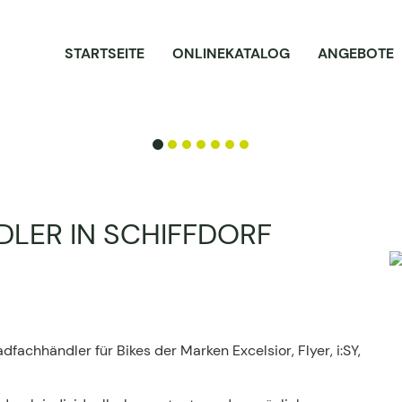
STARTSEITE
ONLINEKATALOG
ANGEBOTE
LER IN SCHIFFDORF
dfachhändler für Bikes der Marken Excelsior, Flyer, i:SY,