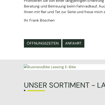
Profitieren Sie von einer langjährigen Erfahrun
Beratung und Betreuung beim Fahrradkauf. Auc
Ihnen mit Rat und Tat zur Seite und freue mich 
Ihr Frank Böschen
ÖFFNUNGSZEITEN
ANFAHRT
UNSER SORTIMENT - L