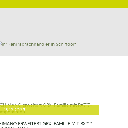
18.12.2025
HIMANO ERWEITERT GRX-FAMILIE MIT RX717-