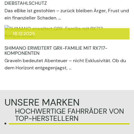
DIEBSTAHLSCHUTZ
Das eBike ist gestohlen – zurück bleiben Ärger, Frust und
ein finanzieller Schaden. ...
18.12.2025
SHIMANO ERWEITERT GRX-FAMILIE MIT RX717-
KOMPONENTEN
Graveln bedeutet Abenteuer – nicht Exklusivität. Ob du
dem Horizont entgegenjagst, ...
UNSERE MARKEN
HOCHWERTIGE FAHRRÄDER VON
TOP-HERSTELLERN