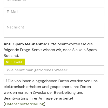
Anti-Spam Maßnahme:
Bitte beantworten Sie die
folgende Frage. Somit wissen wir, dass Sie kein Spam-
Bot sind.
NEUE FRAGE
Die von Ihnen eingegebenen Daten werden von uns
elektronisch erhoben und gespeichert. Ihre Daten
werden nur zum Zwecke der Bearbeitung und
Beantwortung Ihrer Anfrage verarbeitet
(
Datenschutzerklärung
).