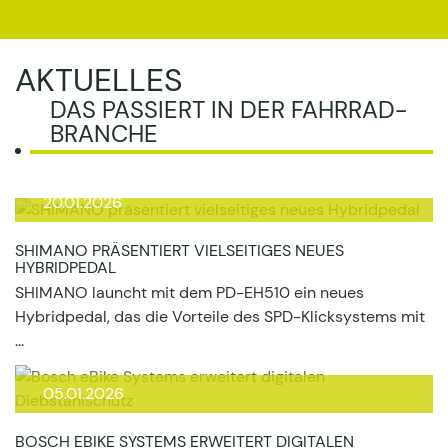
AKTUELLES
DAS PASSIERT IN DER FAHRRAD-
BRANCHE
20.01.2026
SHIMANO PRÄSENTIERT VIELSEITIGES NEUES
HYBRIDPEDAL
SHIMANO launcht mit dem PD-EH510 ein neues
Hybridpedal, das die Vorteile des SPD-Klicksystems mit
...
05.01.2026
BOSCH EBIKE SYSTEMS ERWEITERT DIGITALEN