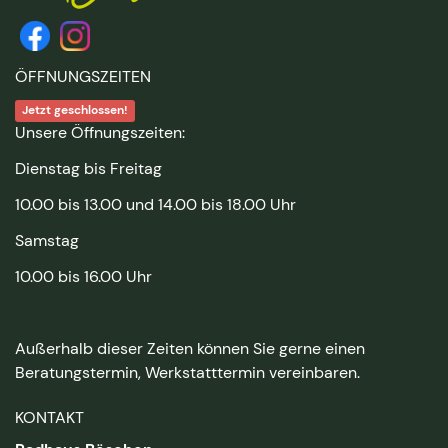
ÖFFNUNGSZEITEN
Jetzt geschlossen!
Unsere Öffnungszeiten:
Dienstag bis Freitag
10.00 bis 13.00 und 14.00 bis 18.00 Uhr
Samstag
10.00 bis 16.00 Uhr
Außerhalb dieser Zeiten können Sie gerne einen
Beratungstermin, Werkstatttermin vereinbaren.
KONTAKT