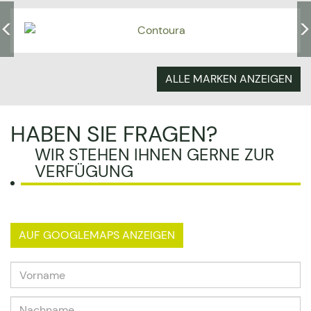
ALLE MARKEN ANZEIGEN
HABEN SIE FRAGEN?
WIR STEHEN IHNEN GERNE ZUR
VERFÜGUNG
AUF GOOGLEMAPS ANZEIGEN