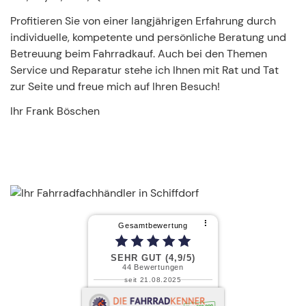
Profitieren Sie von einer langjährigen Erfahrung durch
individuelle, kompetente und persönliche Beratung und
Betreuung beim Fahrradkauf. Auch bei den Themen
Service und Reparatur stehe ich Ihnen mit Rat und Tat
zur Seite und freue mich auf Ihren Besuch!
Ihr Frank Böschen
⠇
Gesamtbewertung
SEHR GUT (4,9/5)
44
Bewertungen
seit 21.08.2025
Gabriele